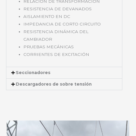
RELACIÓN DE TRANSFORMACIÓN
RESISTENCIA DE DEVANADOS
AISLAMIENTO EN DC
IMPEDANCIA DE CORTO CIRCUITO
RESISTENCIA DINÁMICA DEL
CAMBIADOR
PRUEBAS MECÁNICAS
CORRIENTES DE EXCITACIÓN
Seccionadores
Descargadores de sobre tensión