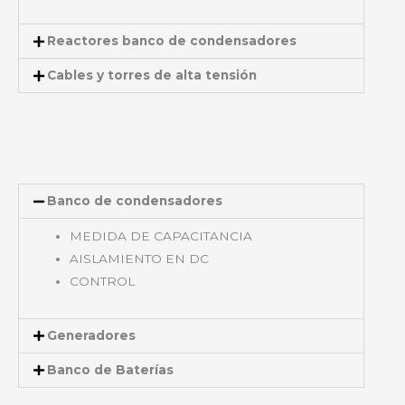
Reactores banco de condensadores
Cables y torres de alta tensión
Banco de condensadores
MEDIDA DE CAPACITANCIA
AISLAMIENTO EN DC
CONTROL
Generadores
Banco de Baterías