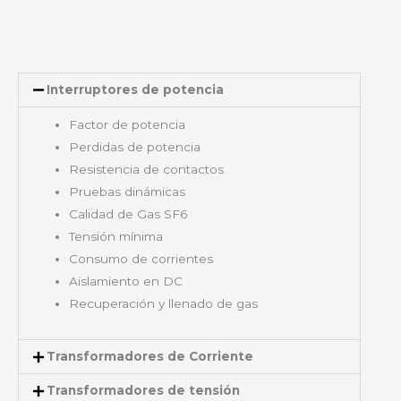
Interruptores de potencia
Factor de potencia
Perdidas de potencia
Resistencia de contactos
Pruebas dinámicas
Calidad de Gas SF6
Tensión mínima
Consumo de corrientes
Aislamiento en DC
Recuperación y llenado de gas
Transformadores de Corriente
Transformadores de tensión