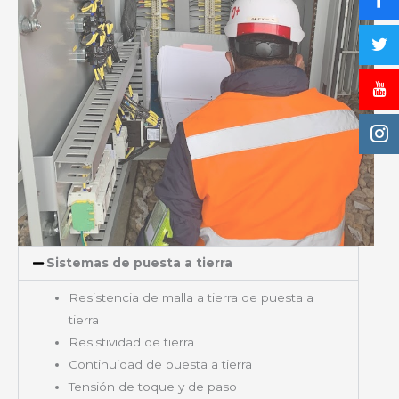
Sistemas de puesta a tierra
Resistencia de malla a tierra de puesta a
tierra
Resistividad de tierra
Continuidad de puesta a tierra
Tensión de toque y de paso