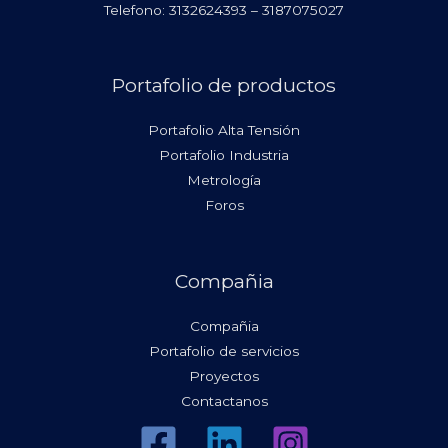
Telefono: 3132624393 – 3187075027
Portafolio de productos
Portafolio Alta Tensión
Portafolio Industria
Metrología
Foros
Compañia
Compañia
Portafolio de servicios
Proyectos
Contactanos