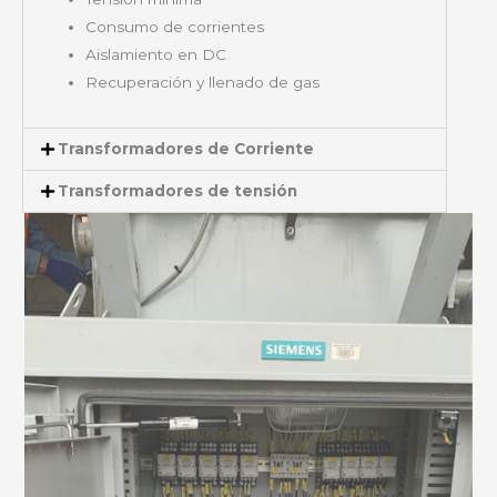
Consumo de corrientes
Aislamiento en DC
Recuperación y llenado de gas
Transformadores de Corriente
Transformadores de tensión