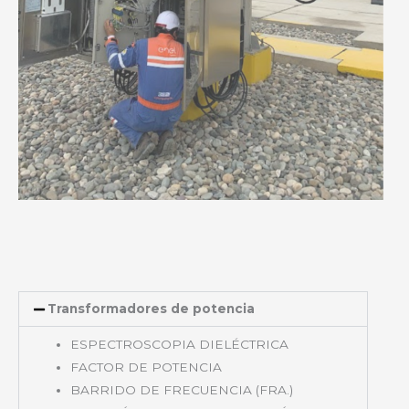
Transformadores de potencia
ESPECTROSCOPIA DIELÉCTRICA
FACTOR DE POTENCIA
BARRIDO DE FRECUENCIA (FRA.)