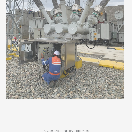
Nuestras innovaciones